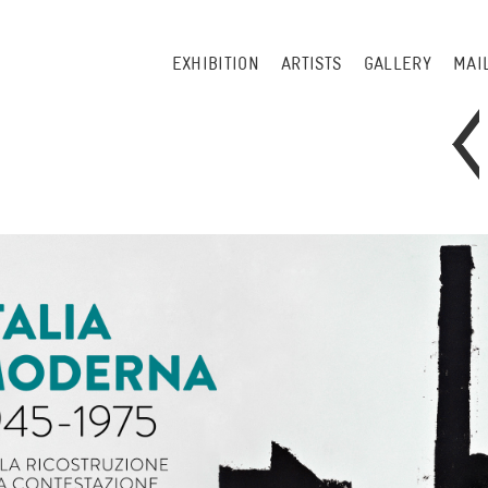
EXHIBITION
ARTISTS
GALLERY
MAI