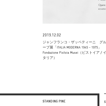
2019.12.02
ジャンフランコ・ザッペティーニ グ
ープ展「ITALIA MODERNA 1945 - 1975」
Fondazione Pistoia Musei（ピストイア / 
タリア）
STANDING PINE
S