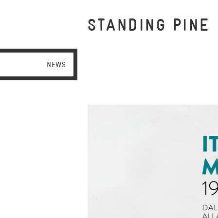
STANDING PINE
NEWS