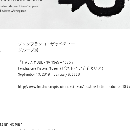
ジャンフランコ・ザッペティーニ
グループ展
ル
「ITALIA MODERNA 1945 - 1975」
イ
Fondazione Pistoia Musei（ピストイア / イタリア）
September 13, 2019 – January 6, 2020
http://www.fondazionepistoiamusei.it/en/mostra/italia-moderna-194
TANDING PINE