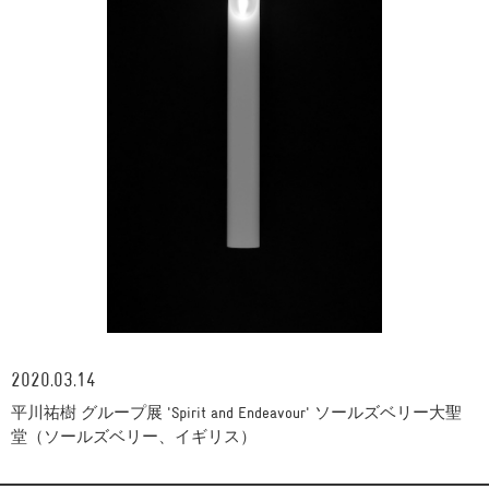
2020.03.14
平川祐樹 グループ展 'Spirit and Endeavour' ソールズベリー大聖
堂（ソールズベリー、イギリス）