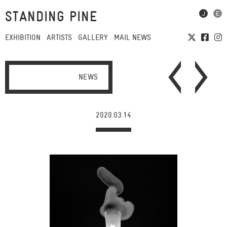
STANDING PINE
EXHIBITION
ARTISTS
GALLERY
MAIL NEWS
NEWS
2020.03.14