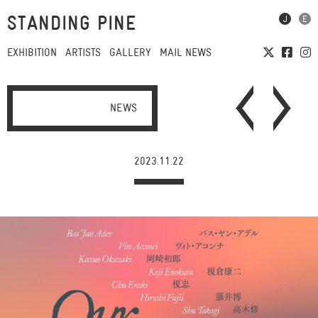
STANDING PINE
EXHIBITION
ARTISTS
GALLERY
MAIL NEWS
NEWS
2023.11.22