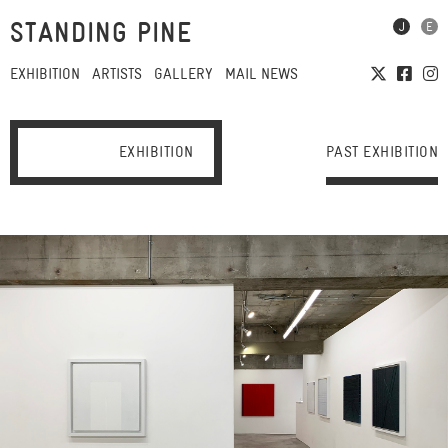
STANDING PINE
EXHIBITION
ARTISTS
GALLERY
MAIL NEWS
EXHIBITION
PAST EXHIBITION