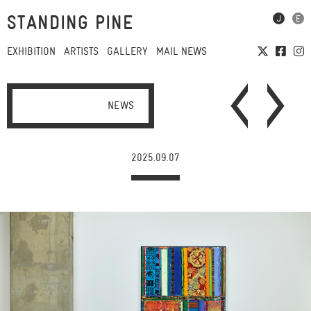
STANDING PINE
EXHIBITION
ARTISTS
GALLERY
MAIL NEWS
NEWS
2025.09.07