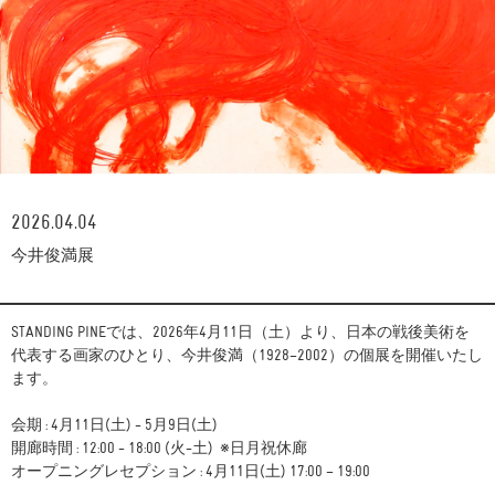
2026.04.04
今井俊満展
STANDING PINEでは、2026年4月11日（土）より、日本の戦後美術を
代表する画家のひとり、今井俊満（1928–2002）の個展を開催いたし
ます。
会期 : 4月11日(土) - 5月9日(土)
開廊時間 : 12:00 - 18:00 (火-土) ※日月祝休廊
オープニングレセプション : 4月11日(土) 17:00 – 19:00