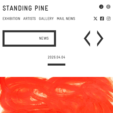
STANDING PINE
EXHIBITION
ARTISTS
GALLERY
MAIL NEWS
NEWS
2026.04.04