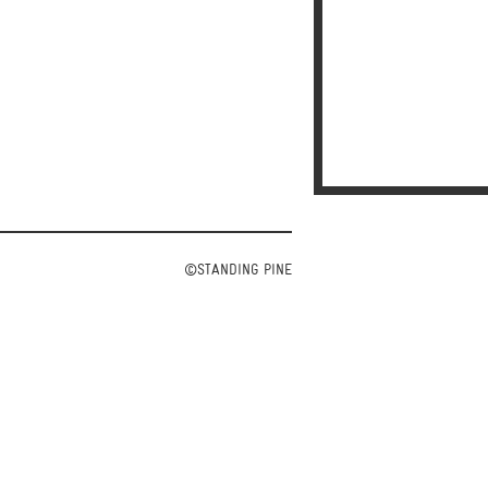
©STANDING PINE