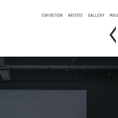
EXHIBITION
ARTISTS
GALLERY
MAI