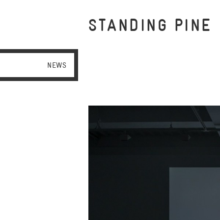
STANDING PINE
NEWS