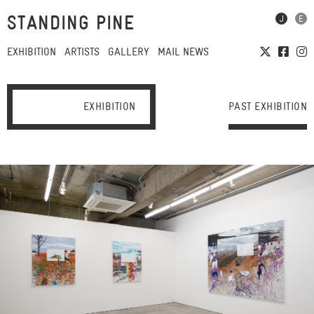
STANDING PINE
EXHIBITION
ARTISTS
GALLERY
MAIL NEWS
EXHIBITION
PAST EXHIBITION