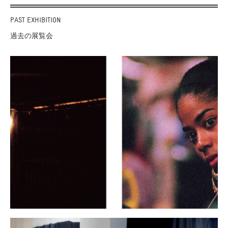
PAST EXHIBITION
過去の展覧会